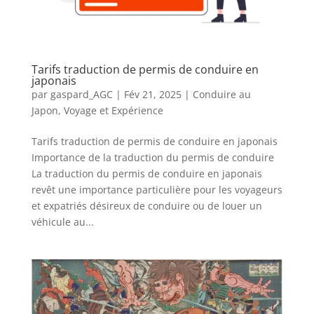
Tarifs traduction de permis de conduire en
japonais
par
gaspard_AGC
|
Fév 21, 2025
|
Conduire au
Japon
,
Voyage et Expérience
Tarifs traduction de permis de conduire en japonais
Importance de la traduction du permis de conduire
La traduction du permis de conduire en japonais
revêt une importance particulière pour les voyageurs
et expatriés désireux de conduire ou de louer un
véhicule au...