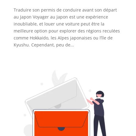
Traduire son permis de conduire avant son départ
au Japon Voyager au Japon est une expérience
inoubliable, et louer une voiture peut être la
meilleure option pour explorer des régions reculées
comme Hokkaido, les Alpes japonaises ou l’île de
Kyushu. Cependant, peu de...