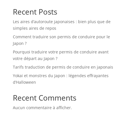
Recent Posts
Les aires d’autoroute japonaises : bien plus que de
simples aires de repos
Comment traduire son permis de conduire pour le
Japon ?
Pourquoi traduire votre permis de conduire avant
votre départ au Japon ?
Tarifs traduction de permis de conduire en japonais
Yokai et monstres du Japon : légendes effrayantes
d’Halloween
Recent Comments
Aucun commentaire à afficher.