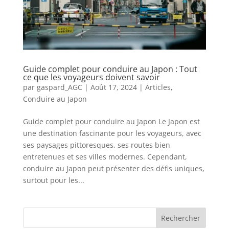
Guide complet pour conduire au Japon : Tout
ce que les voyageurs doivent savoir
par
gaspard_AGC
|
Août 17, 2024
|
Articles
,
Conduire au Japon
Guide complet pour conduire au Japon Le Japon est
une destination fascinante pour les voyageurs, avec
ses paysages pittoresques, ses routes bien
entretenues et ses villes modernes. Cependant,
conduire au Japon peut présenter des défis uniques,
surtout pour les...
Rechercher