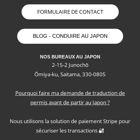
FORMULAIRE DE CONTACT
BLOG - CONDUIRE AU JAPON
NOS BUREAUX AU JAPON
2-15-2 Junochō
Ōmiya-ku, Saitama, 330-0805
Pourquoi faire ma demande de traduction de
permis avant de partir au Japon ?
Nous utilisons la solution de paiement
Stripe
pour
sécuriser les transactions 🔐