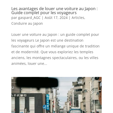
Les avantages de louer une voiture au Japon :
Guide complet pour les voyageurs
par
gaspard_AGC
|
Août 17, 2024
|
Articles
,
Conduire au Japon
Louer une voiture au Japon : un guide complet pour
les voyageurs Le Japon est une destination
fascinante qui offre un mélange unique de tradition
et de modernité. Que vous exploriez les temples
anciens, les montagnes spectaculaires, ou les villes
animées, louer une...