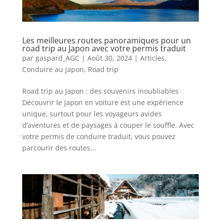
Les meilleures routes panoramiques pour un
road trip au Japon avec votre permis traduit
par
gaspard_AGC
|
Août 30, 2024
|
Articles
,
Conduire au Japon
,
Road trip
Road trip au Japon : des souvenirs inoubliables
Découvrir le Japon en voiture est une expérience
unique, surtout pour les voyageurs avides
d’aventures et de paysages à couper le souffle. Avec
votre permis de conduire traduit, vous pouvez
parcourir des routes...