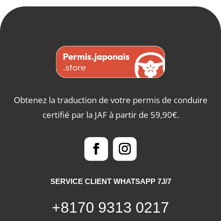
Obtenez la traduction de votre permis de conduire
certifié par la JAF à partir de 59,90€.
SERVICE CLIENT WHATSAPP 7J/7
+8170 9313 0217