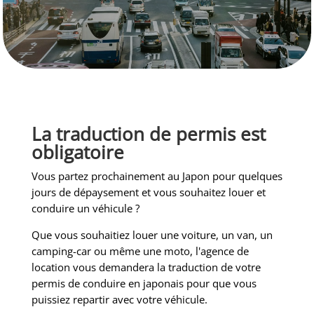
La traduction de permis est
obligatoire
Vous partez prochainement au Japon pour quelques
jours de dépaysement et vous souhaitez louer et
conduire un véhicule ?
Que vous souhaitiez louer une voiture, un van, un
camping-car ou même une moto, l'agence de
location vous demandera la traduction de votre
permis de conduire en japonais pour que vous
puissiez repartir avec votre véhicule.