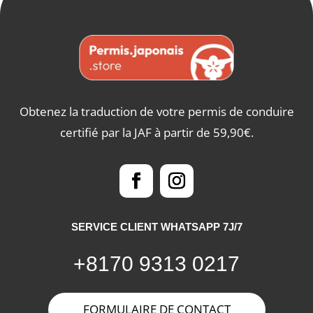
Obtenez la traduction de votre permis de conduire
certifié par la JAF à partir de 59,90€.
SERVICE CLIENT WHATSAPP 7J/7
+8170 9313 0217
FORMULAIRE DE CONTACT