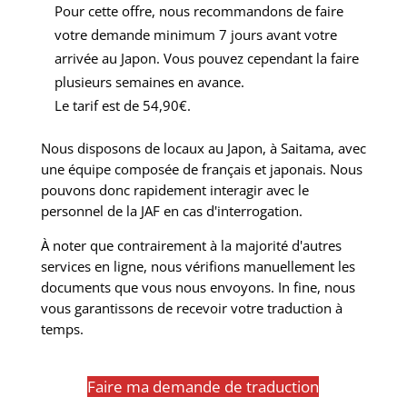
Pour cette offre, nous recommandons de faire
votre demande minimum 7 jours avant votre
arrivée au Japon. Vous pouvez cependant la faire
plusieurs semaines en avance.
Le tarif est de 54,90€.
Nous disposons de locaux au Japon, à Saitama, avec
une équipe composée de français et japonais. Nous
pouvons donc rapidement interagir avec le
personnel de la JAF en cas d'interrogation.
À noter que contrairement à la majorité d'autres
services en ligne, nous vérifions manuellement les
documents que vous nous envoyons. In fine, nous
vous garantissons de recevoir votre traduction à
temps.
Faire ma demande de traduction