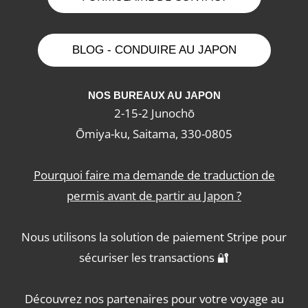
BLOG - CONDUIRE AU JAPON
NOS BUREAUX AU JAPON
2-15-2 Junochō
Ōmiya-ku, Saitama, 330-0805
Pourquoi faire ma demande de traduction de
permis avant de partir au Japon ?
Nous utilisons la solution de paiement
Stripe
pour
sécuriser les transactions 🔐
Découvrez
nos partenaires
pour votre voyage au