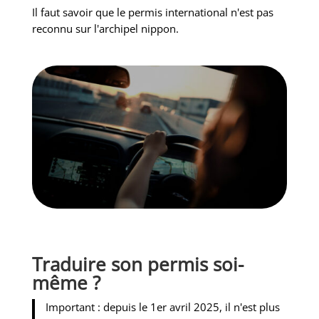
Il faut savoir que le permis international n'est pas
reconnu sur l'archipel nippon.
Traduire son permis soi-
même ?
Important : depuis le 1er avril 2025, il n'est plus