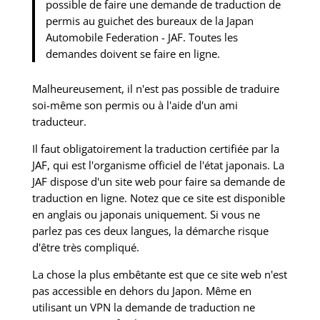
possible de faire une demande de traduction de
permis au guichet des bureaux de la Japan
Automobile Federation - JAF. Toutes les
demandes doivent se faire en ligne.
Malheureusement, il n'est pas possible de traduire
soi-même son permis ou à l'aide d'un ami
traducteur.
Il faut obligatoirement la traduction certifiée par la
JAF, qui est l'organisme officiel de l'état japonais. La
JAF dispose d'un site web pour faire sa demande de
traduction en ligne. Notez que ce site est disponible
en anglais ou japonais uniquement. Si vous ne
parlez pas ces deux langues, la démarche risque
d'être très compliqué.
La chose la plus embêtante est que ce site web n'est
pas accessible en dehors du Japon. Même en
utilisant un VPN la demande de traduction ne