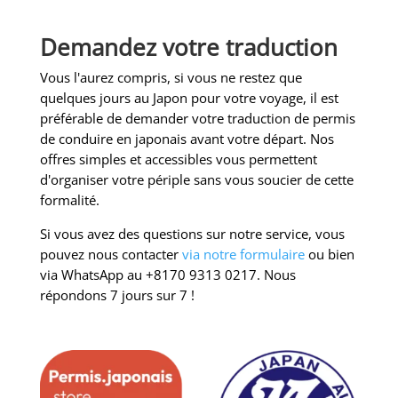
Demandez votre traduction
Vous l'aurez compris, si vous ne restez que
quelques jours au Japon pour votre voyage, il est
préférable de demander votre traduction de permis
de conduire en japonais avant votre départ. Nos
offres simples et accessibles vous permettent
d'organiser votre périple sans vous soucier de cette
formalité.
Si vous avez des questions sur notre service, vous
pouvez nous contacter
via notre formulaire
ou bien
via WhatsApp au +8170 9313 0217. Nous
répondons 7 jours sur 7 !