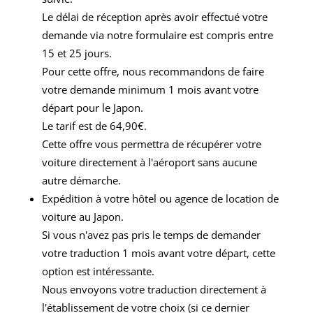
Le délai de réception après avoir effectué votre
demande via notre formulaire est compris entre
15 et 25 jours.
Pour cette offre, nous recommandons de faire
votre demande minimum 1 mois avant votre
départ pour le Japon.
Le tarif est de 64,90€.
Cette offre vous permettra de récupérer votre
voiture directement à l'aéroport sans aucune
autre démarche.
Expédition à votre hôtel ou agence de location de
voiture au Japon.
Si vous n'avez pas pris le temps de demander
votre traduction 1 mois avant votre départ, cette
option est intéressante.
Nous envoyons votre traduction directement à
l'établissement de votre choix (si ce dernier