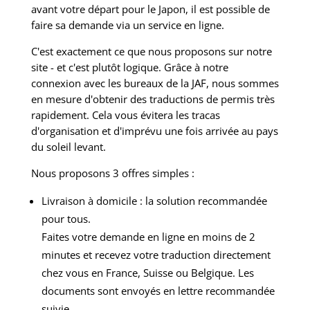
avant votre départ pour le Japon, il est possible de
faire sa demande via un service en ligne.
C'est exactement ce que nous proposons sur notre
site - et c'est plutôt logique. Grâce à notre
connexion avec les bureaux de la JAF, nous sommes
en mesure d'obtenir des traductions de permis très
rapidement. Cela vous évitera les tracas
d'organisation et d'imprévu une fois arrivée au pays
du soleil levant.
Nous proposons 3 offres simples :
Livraison à domicile : la solution recommandée
pour tous.
Faites votre demande en ligne en moins de 2
minutes et recevez votre traduction directement
chez vous en France, Suisse ou Belgique. Les
documents sont envoyés en lettre recommandée
suivie.