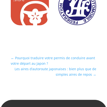
←
Pourquoi traduire votre permis de conduire avant
votre départ au Japon ?
Les aires d’autoroute japonaises : bien plus que de
simples aires de repos
→