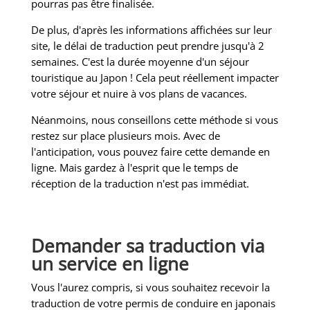
pourras pas être finalisée.
De plus, d'après les informations affichées sur leur
site, le délai de traduction peut prendre jusqu'à 2
semaines. C'est la durée moyenne d'un séjour
touristique au Japon ! Cela peut réellement impacter
votre séjour et nuire à vos plans de vacances.
Néanmoins, nous conseillons cette méthode si vous
restez sur place plusieurs mois. Avec de
l'anticipation, vous pouvez faire cette demande en
ligne. Mais gardez à l'esprit que le temps de
réception de la traduction n'est pas immédiat.
Demander sa traduction via
un service en ligne
Vous l'aurez compris, si vous souhaitez recevoir la
traduction de votre permis de conduire en japonais