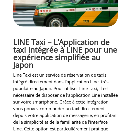
LINE Taxi – L’Application de
taxi Intégrée à LINE pour une
expérience simplifiée au
Japon
Line Taxi est un service de réservation de taxis
intégré directement dans l'application Line, très
populaire au Japon. Pour utiliser Line Taxi, il est
nécessaire de disposer de l'application Line installée
sur votre smartphone. Grâce à cette intégration,
vous pouvez commander un taxi directement
depuis votre application de messagerie, en profitant
de la simplicité et de la familiarité de l'interface
Line. Cette option est particulièrement pratique