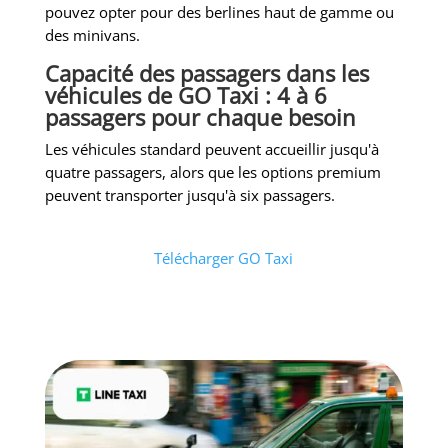
pouvez opter pour des berlines haut de gamme ou
des minivans.
Capacité des passagers dans les
véhicules de GO Taxi : 4 à 6
passagers pour chaque besoin
Les véhicules standard peuvent accueillir jusqu'à
quatre passagers, alors que les options premium
peuvent transporter jusqu'à six passagers.
Télécharger GO Taxi