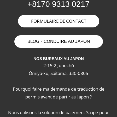
+8170 9313 0217
FORMULAIRE DE CONTACT
BLOG - CONDUIRE AU JAPON
NOS BUREAUX AU JAPON
2-15-2 Junochō
Ōmiya-ku, Saitama, 330-0805
Pourquoi faire ma demande de traduction de
permis avant de partir au Japon ?
Nous utilisons la solution de paiement
Stripe
pour