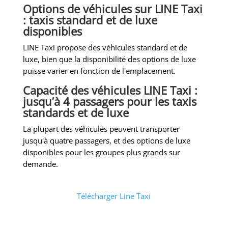
Options de véhicules sur LINE Taxi
: taxis standard et de luxe
disponibles
LINE Taxi propose des véhicules standard et de
luxe, bien que la disponibilité des options de luxe
puisse varier en fonction de l'emplacement.
Capacité des véhicules LINE Taxi :
jusqu’à 4 passagers pour les taxis
standards et de luxe
La plupart des véhicules peuvent transporter
jusqu'à quatre passagers, et des options de luxe
disponibles pour les groupes plus grands sur
demande.
Télécharger Line Taxi