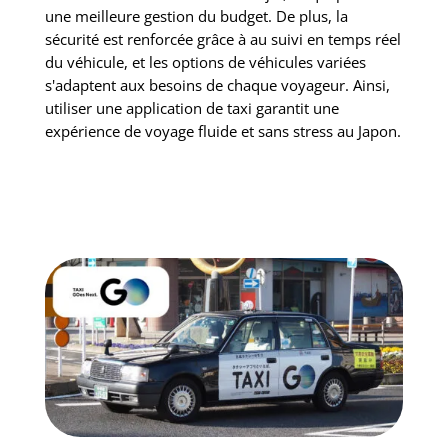
une meilleure gestion du budget. De plus, la
sécurité est renforcée grâce à au suivi en temps réel
du véhicule, et les options de véhicules variées
s'adaptent aux besoins de chaque voyageur. Ainsi,
utiliser une application de taxi garantit une
expérience de voyage fluide et sans stress au Japon.