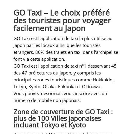
GO Taxi – Le choix préféré
des touristes pour voyager
facilement au Japon
GO Taxi est l'application de taxi la plus utilisé au
Japon par les locaux ainsi que les touristes
étrangers. 80% des trajets en taxi dans l'archipel se
font via cette application.
GO Taxi est l'application de taxi n°1 desservant 45
des 47 préfectures du Japon, y compris les
principales zones touristiques comme Hokkaido,
Tokyo, Kyoto, Osaka, Fukuoka et Okinawa.
Vous pouvez désormais vous inscrire avec un
numéro de mobile non japonais.
Zone de couverture de GO Taxi :
plus de 100 Villes japonaises
incluant Tokyo et Kyoto