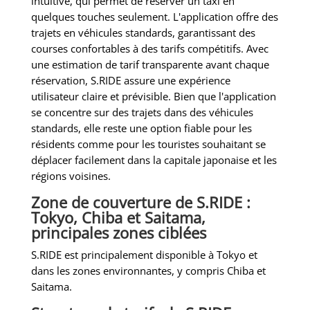
intuitive, qui permet de réserver un taxi en
quelques touches seulement. L'application offre des
trajets en véhicules standards, garantissant des
courses confortables à des tarifs compétitifs. Avec
une estimation de tarif transparente avant chaque
réservation, S.RIDE assure une expérience
utilisateur claire et prévisible. Bien que l'application
se concentre sur des trajets dans des véhicules
standards, elle reste une option fiable pour les
résidents comme pour les touristes souhaitant se
déplacer facilement dans la capitale japonaise et les
régions voisines.
Zone de couverture de S.RIDE :
Tokyo, Chiba et Saitama,
principales zones ciblées
S.RIDE est principalement disponible à Tokyo et
dans les zones environnantes, y compris Chiba et
Saitama.