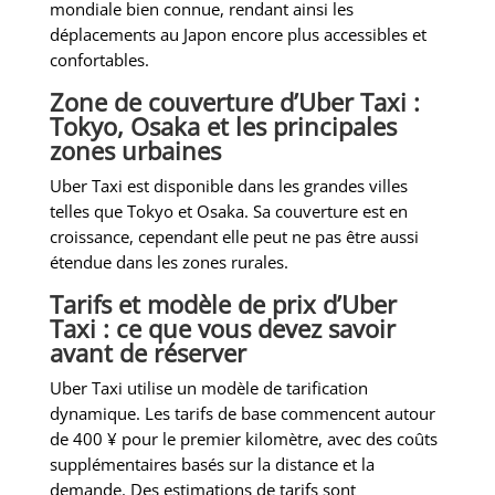
mondiale bien connue, rendant ainsi les
déplacements au Japon encore plus accessibles et
confortables.
Zone de couverture d’Uber Taxi :
Tokyo, Osaka et les principales
zones urbaines
Uber Taxi est disponible dans les grandes villes
telles que Tokyo et Osaka. Sa couverture est en
croissance, cependant elle peut ne pas être aussi
étendue dans les zones rurales.
Tarifs et modèle de prix d’Uber
Taxi : ce que vous devez savoir
avant de réserver
Uber Taxi utilise un modèle de tarification
dynamique. Les tarifs de base commencent autour
de 400 ¥ pour le premier kilomètre, avec des coûts
supplémentaires basés sur la distance et la
demande. Des estimations de tarifs sont