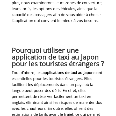
plus, nous examinerons leurs zones de couverture,
leurs tarifs, les options de véhicules, ainsi que la
capacité des passagers afin de vous aider à choisir
l'application qui convient le mieux à vos besoins.
Pourquoi utiliser une
application de taxi au Japon
pour les touristes étrangers ?
Tout d'abord, les
applications de taxi au Japon
sont
essentielles pour les touristes étrangers. Elles
facilitent les déplacements dans un pays où la
langue peut poser des défis. En effet, elles
permettent de réserver facilement un taxi en
anglais, éliminant ainsi les risques de malentendus
avec les chauffeurs. En outre, elles offrent des
estimations de tarifs avant le trajet, ce qui permet