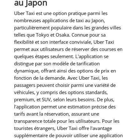
au Japon
Uber Taxi est une option pratique parmi les
nombreuses applications de taxi au Japon,
particulièrement populaire dans les grandes villes
telles que Tokyo et Osaka. Connue pour sa
flexibilité et son interface conviviale, Uber Taxi
permet aux utilisateurs de réserver des courses en
quelques étapes seulement. L'application se
distingue par son modèle de tarification
dynamique, offrant ainsi des options de prix en
fonction de la demande. Avec Uber Taxi, les
passagers peuvent choisir parmi une variété de
véhicules, y compris des options standards,
premium, et SUV, selon leurs besoins. De plus,
l'application permet une estimation précise des
tarifs avant la réservation, assurant une
transparence totale pour les utilisateurs. Pour les
touristes étrangers, Uber Taxi offre l'avantage
supplémentaire de pouvoir utiliser une application