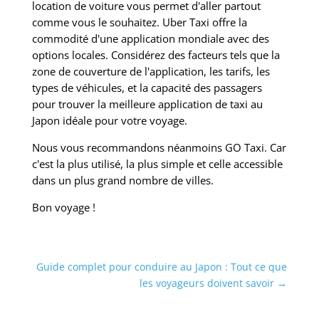
location de voiture vous permet d'aller partout
comme vous le souhaitez. Uber Taxi offre la
commodité d'une application mondiale avec des
options locales. Considérez des facteurs tels que la
zone de couverture de l'application, les tarifs, les
types de véhicules, et la capacité des passagers
pour trouver la meilleure application de taxi au
Japon idéale pour votre voyage.
Nous vous recommandons néanmoins GO Taxi. Car
c'est la plus utilisé, la plus simple et celle accessible
dans un plus grand nombre de villes.
Bon voyage !
Guide complet pour conduire au Japon : Tout ce que
les voyageurs doivent savoir
→