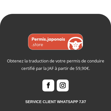
Obtenez la traduction de votre permis de conduire
certifié par la JAF à partir de 59,90€.
SERVICE CLIENT WHATSAPP 7J/7