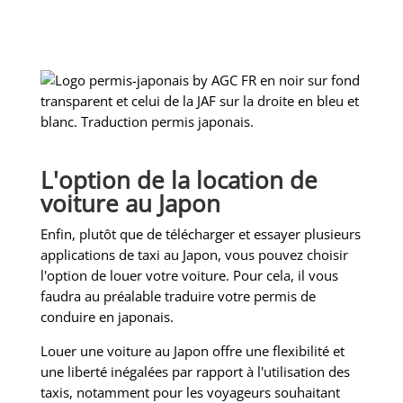
L'option de la location de
voiture au Japon
Enfin, plutôt que de télécharger et essayer plusieurs
applications de taxi au Japon, vous pouvez choisir
l'option de louer votre voiture. Pour cela, il vous
faudra au préalable traduire votre permis de
conduire en japonais.
Louer une voiture au Japon offre une flexibilité et
une liberté inégalées par rapport à l'utilisation des
taxis, notamment pour les voyageurs souhaitant