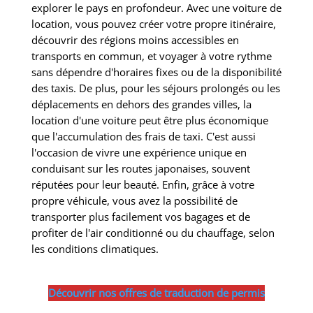
explorer le pays en profondeur. Avec une voiture de
location, vous pouvez créer votre propre itinéraire,
découvrir des régions moins accessibles en
transports en commun, et voyager à votre rythme
sans dépendre d'horaires fixes ou de la disponibilité
des taxis. De plus, pour les séjours prolongés ou les
déplacements en dehors des grandes villes, la
location d'une voiture peut être plus économique
que l'accumulation des frais de taxi. C'est aussi
l'occasion de vivre une expérience unique en
conduisant sur les routes japonaises, souvent
réputées pour leur beauté. Enfin, grâce à votre
propre véhicule, vous avez la possibilité de
transporter plus facilement vos bagages et de
profiter de l'air conditionné ou du chauffage, selon
les conditions climatiques.
Découvrir nos offres de traduction de permis