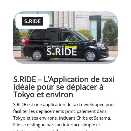
S.RIDE – L’Application de taxi
idéale pour se déplacer à
Tokyo et environ
S.RIDE est une application de taxi développée pour
faciliter les déplacements principalement dans
Tokyo et ses environs, incluant Chiba et Saitama.
Elle se distingue par son interface simple et