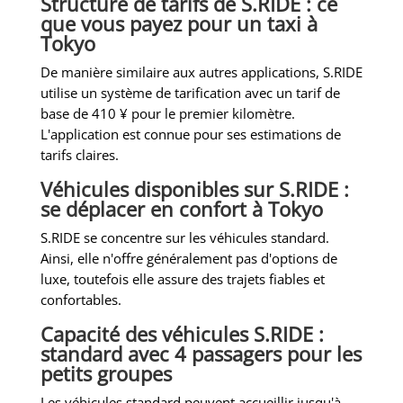
Structure de tarifs de S.RIDE : ce
que vous payez pour un taxi à
Tokyo
De manière similaire aux autres applications, S.RIDE
utilise un système de tarification avec un tarif de
base de 410 ¥ pour le premier kilomètre.
L'application est connue pour ses estimations de
tarifs claires.
Véhicules disponibles sur S.RIDE :
se déplacer en confort à Tokyo
S.RIDE se concentre sur les véhicules standard.
Ainsi, elle n'offre généralement pas d'options de
luxe, toutefois elle assure des trajets fiables et
confortables.
Capacité des véhicules S.RIDE :
standard avec 4 passagers pour les
petits groupes
Les véhicules standard peuvent accueillir jusqu'à