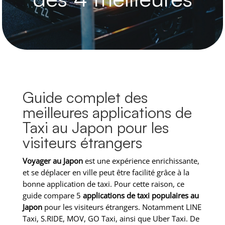
Guide complet des
meilleures applications de
Taxi au Japon pour les
visiteurs étrangers
Voyager au Japon
est une expérience enrichissante,
et se déplacer en ville peut être facilité grâce à la
bonne application de taxi. Pour cette raison, ce
guide compare 5
applications de taxi populaires au
Japon
pour les visiteurs étrangers. Notamment LINE
Taxi, S.RIDE, MOV, GO Taxi, ainsi que Uber Taxi. De