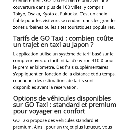
Premièrement, GO Taxi est bien établi avec une
couverture dans plus de 100 villes, y compris
Tokyo, Osaka, Kyoto et Fukuoka. C'est un choix
fiable pour les visiteurs se rendant dans les grandes
zones urbaines ou les sites touristiques populaires.
Tarifs de GO Taxi : combien coûte
un trajet en taxi au Japon ?
L'application utilise un système de tarif basé sur le
compteur avec un tarif initial d'environ 410 ¥ pour
le premier kilomètre. Des frais supplémentaires
s'appliquent en fonction de la distance et du temps,
cependant des estimations de tarifs sont
disponibles avant la réservation.
Options de véhicules disponibles
sur GO Taxi : standard et premium
pour voyager en confort
GO Taxi propose des véhicules standard et
premium. Ainsi, pour un trajet plus luxueux, vous