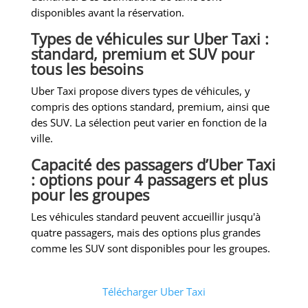
disponibles avant la réservation.
Types de véhicules sur Uber Taxi :
standard, premium et SUV pour
tous les besoins
Uber Taxi propose divers types de véhicules, y
compris des options standard, premium, ainsi que
des SUV. La sélection peut varier en fonction de la
ville.
Capacité des passagers d’Uber Taxi
: options pour 4 passagers et plus
pour les groupes
Les véhicules standard peuvent accueillir jusqu'à
quatre passagers, mais des options plus grandes
comme les SUV sont disponibles pour les groupes.
Télécharger Uber Taxi