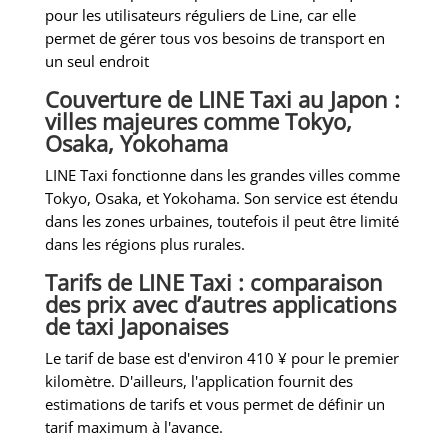
pour les utilisateurs réguliers de Line, car elle
permet de gérer tous vos besoins de transport en
un seul endroit
Couverture de LINE Taxi au Japon :
villes majeures comme Tokyo,
Osaka, Yokohama
LINE Taxi fonctionne dans les grandes villes comme
Tokyo, Osaka, et Yokohama. Son service est étendu
dans les zones urbaines, toutefois il peut être limité
dans les régions plus rurales.
Tarifs de LINE Taxi : comparaison
des prix avec d’autres applications
de taxi Japonaises
Le tarif de base est d'environ 410 ¥ pour le premier
kilomètre. D'ailleurs, l'application fournit des
estimations de tarifs et vous permet de définir un
tarif maximum à l'avance.