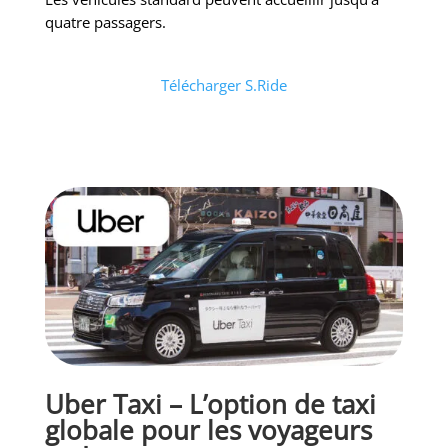
quatre passagers.
Télécharger S.Ride
Uber Taxi – L’option de taxi
globale pour les voyageurs