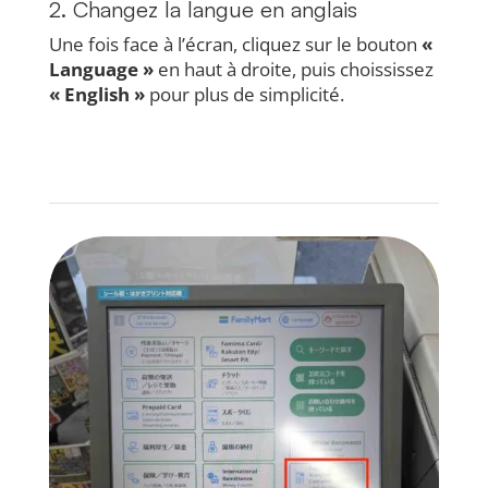
2. Changez la langue en anglais
Une fois face à l’écran, cliquez sur le bouton
«
Language »
en haut à droite, puis choississez
« English »
pour plus de simplicité.