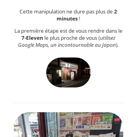
Cette manipulation ne dure pas plus de
2
minutes
!
La première étape est de vous rendre dans le
7-Eleven
le plus proche de vous (
utilisez
Google Maps, un incontournable au Japon
).