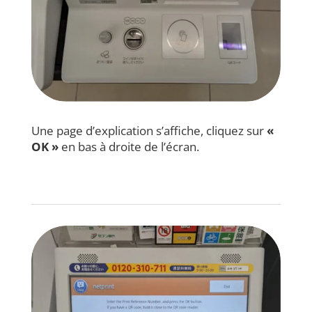
Une page d’explication s’affiche, cliquez sur
«
OK »
en bas à droite de l’écran.