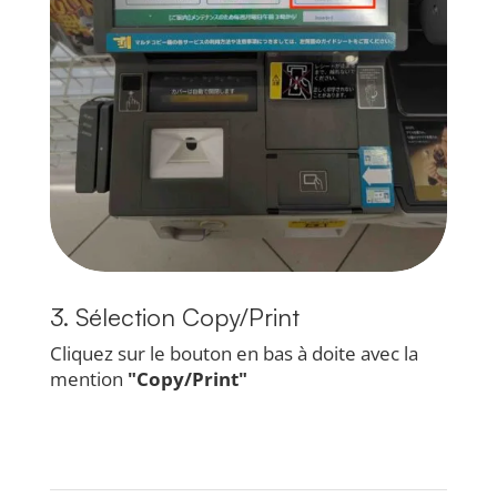
3. Sélection Copy/Print
Cliquez sur le bouton en bas à doite avec la
mention
"Copy/Print"