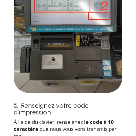
5. Renseignez votre code
d'impression
À l'aide du clavier, renseignez
le code à 10
caractère
que nous vous vons transmis par
mail.