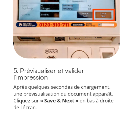
5. Prévisualiser et valider
l’impression
Après quelques secondes de chargement,
une prévisualisation du document apparaît.
Cliquez sur
« Save & Next »
en bas à droite
de l’écran.