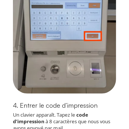
4. Entrer le code d’impression
Un clavier apparaît. Tapez le
code
d’impression
à 8 caractères que nous vous
avons envoyé par mail.