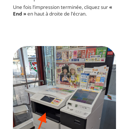
Une fois l’impression terminée, cliquez sur
«
End »
en haut à droite de l’écran.