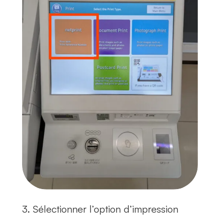
3. Sélectionner l’option d’impression