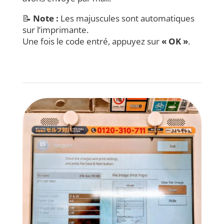
📝
Note :
Les majuscules sont automatiques
sur l’imprimante.
Une fois le code entré, appuyez sur
« OK »
.