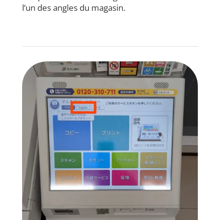
l’un des angles du magasin.