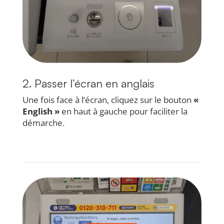
2. Passer l’écran en anglais
Une fois face à l’écran, cliquez sur le bouton
«
English »
en haut à gauche pour faciliter la
démarche.