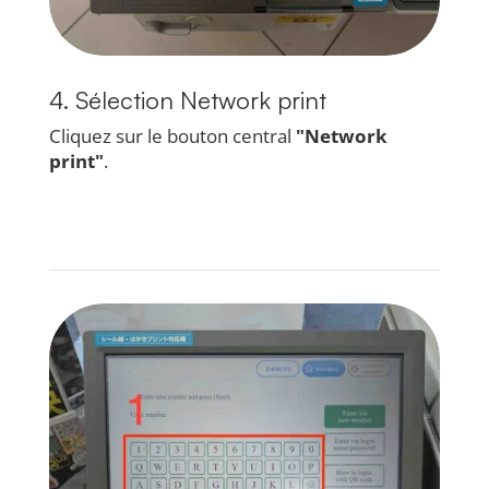
4. Sélection Network print
Cliquez sur le bouton central
"Network
print"
.