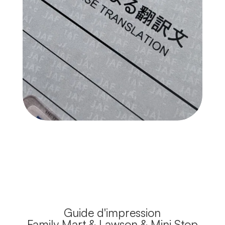
Guide d'impression
Family Mart & Lawson & Mini Stop