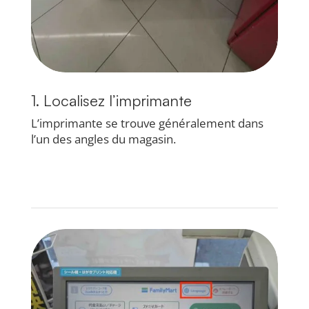
1. Localisez l’imprimante
L’imprimante se trouve généralement dans
l’un des angles du magasin.