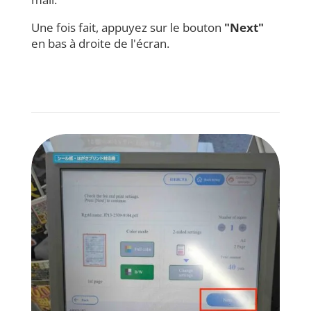
Une fois fait, appuyez sur le bouton
"Next"
en bas à droite de l'écran.