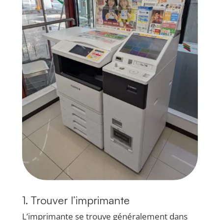
1. Trouver l’imprimante
L’imprimante se trouve généralement dans