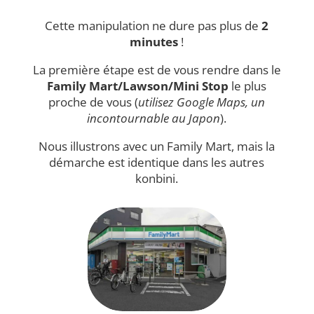
Cette manipulation ne dure pas plus de
2
minutes
!
La première étape est de vous rendre dans le
Family Mart/Lawson/Mini Stop
le plus
proche de vous (
utilisez Google Maps, un
incontournable au Japon
).
Nous illustrons avec un Family Mart, mais la
démarche est identique dans les autres
konbini.