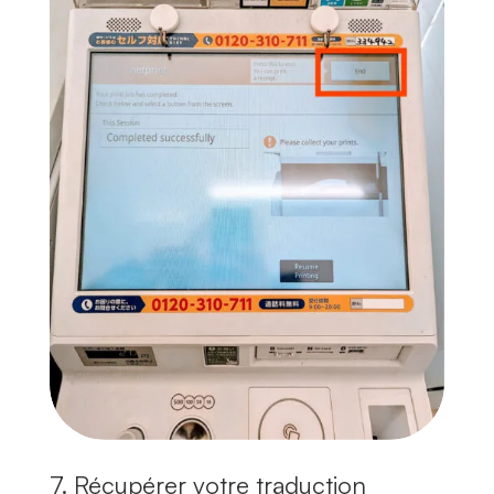
7. Récupérer votre traduction