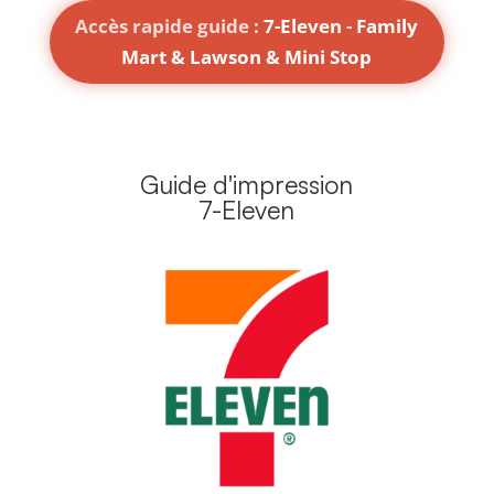
Accès rapide guide :
7-Eleven
-
Family
Mart & Lawson & Mini Stop
Guide d'impression
7-Eleven